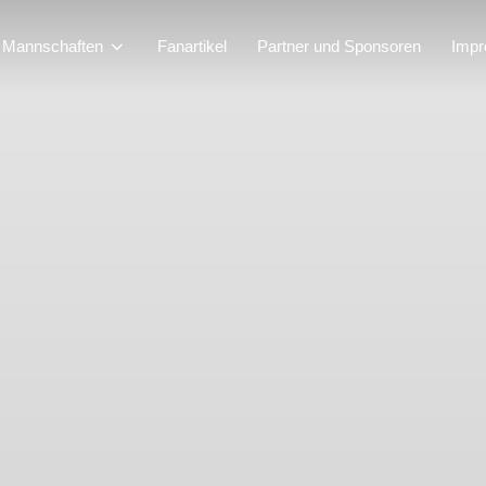
Mannschaften
Fanartikel
Partner und Sponsoren
Imp