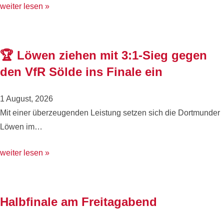
weiter lesen »
🏆 Löwen ziehen mit 3:1-Sieg gegen
den VfR Sölde ins Finale ein
1 August, 2026
Mit einer überzeugenden Leistung setzen sich die Dortmunder
Löwen im…
weiter lesen »
Halbfinale am Freitagabend