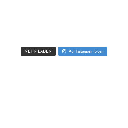
MEHR LADEN
Auf Instagram folgen