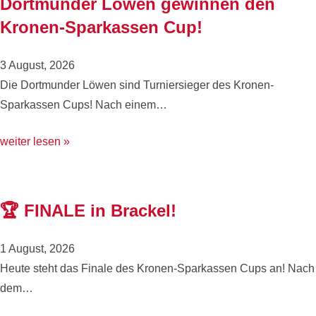
Dortmunder Löwen gewinnen den
Kronen-Sparkassen Cup!
3 August, 2026
Die Dortmunder Löwen sind Turniersieger des Kronen-
Sparkassen Cups! Nach einem…
weiter lesen »
🏆 FINALE in Brackel!
1 August, 2026
Heute steht das Finale des Kronen-Sparkassen Cups an! Nach
dem…