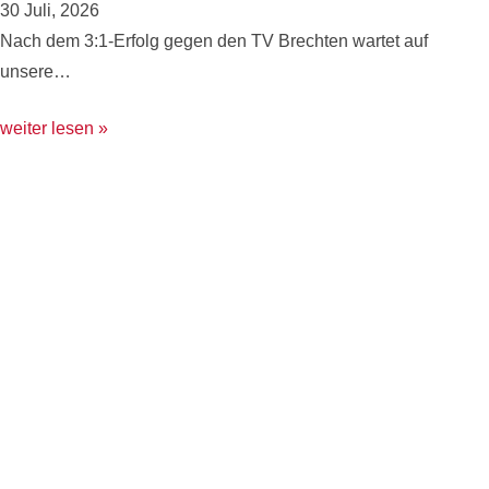
30 Juli, 2026
Nach dem 3:1-Erfolg gegen den TV Brechten wartet auf
unsere…
weiter lesen »