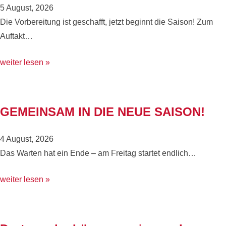
5 August, 2026
Die Vorbereitung ist geschafft, jetzt beginnt die Saison! Zum
Auftakt…
weiter lesen »
GEMEINSAM IN DIE NEUE SAISON!
4 August, 2026
Das Warten hat ein Ende – am Freitag startet endlich…
weiter lesen »