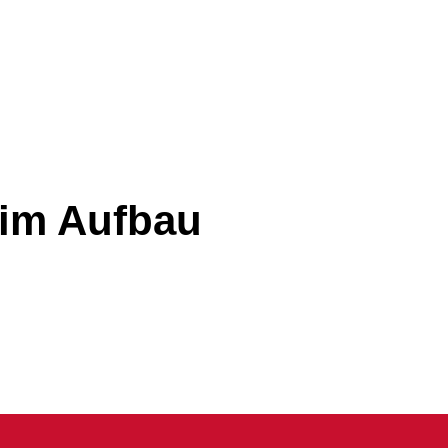
 im Aufbau