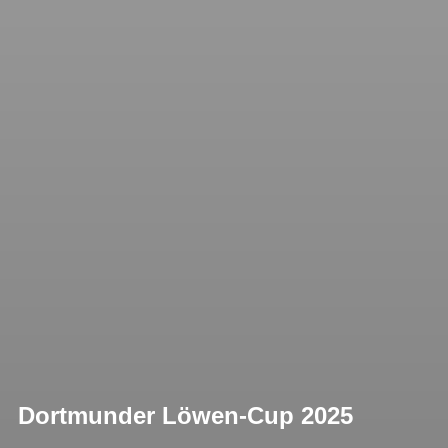
Dortmunder Löwen-Cup 2025