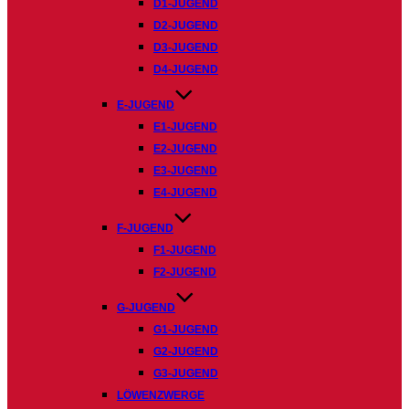
D1-JUGEND
D2-JUGEND
D3-JUGEND
D4-JUGEND
E-JUGEND
E1-JUGEND
E2-JUGEND
E3-JUGEND
E4-JUGEND
F-JUGEND
F1-JUGEND
F2-JUGEND
G-JUGEND
G1-JUGEND
G2-JUGEND
G3-JUGEND
LÖWENZWERGE