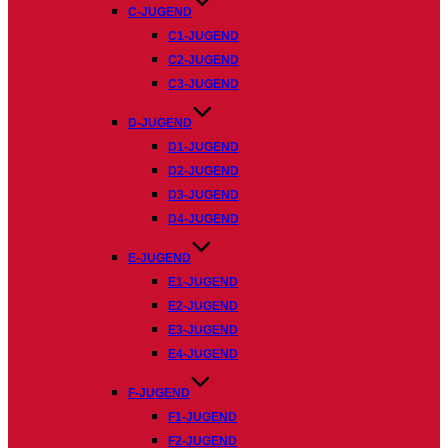
C-JUGEND
C1-JUGEND
C2-JUGEND
C3-JUGEND
D-JUGEND
D1-JUGEND
D2-JUGEND
D3-JUGEND
D4-JUGEND
E-JUGEND
E1-JUGEND
E2-JUGEND
E3-JUGEND
E4-JUGEND
F-JUGEND
F1-JUGEND
F2-JUGEND