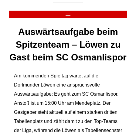
Zum
Inhalt
springen
Auswärtsaufgabe beim
Spitzenteam – Löwen zu
Gast beim SC Osmanlispor
Am kommenden Spieltag wartet auf die
Dortmunder Löwen eine anspruchsvolle
Auswärtsaufgabe: Es geht zum SC Osmanlispor,
Anstoß ist um 15:00 Uhr am Mendeplatz. Der
Gastgeber steht aktuell auf einem starken dritten
Tabellenplatz und zählt damit zu den Top-Teams
der Liga, während die Löwen als Tabellensechster