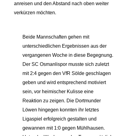
anreisen und den Abstand nach oben weiter
verkürzen möchten.
Beide Mannschaften gehen mit
unterschiedlichen Ergebnissen aus der
vergangenen Woche in diese Begegnung.
Der SC Osmanlispor musste sich zuletzt
mit 2:4 gegen den VfR Sölde geschlagen
geben und wird entsprechend motiviert
sein, vor heimischer Kulisse eine
Reaktion zu zeigen. Die Dortmunder
Löwen hingegen konnten ihr letztes
Ligaspiel erfolgreich gestalten und
gewannen mit 1:0 gegen Mühlhausen.