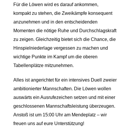
Für die Löwen wird es darauf ankommen,
kompakt zu stehen, die Zweikämpfe konsequent
anzunehmen und in den entscheidenden
Momenten die nötige Ruhe und Durchschlagskraft
zu zeigen. Gleichzeitig bietet sich die Chance, die
Hinspielniederlage vergessen zu machen und
wichtige Punkte im Kampf um die oberen
Tabellenplätze mitzunehmen.
Alles ist angerichtet für ein intensives Duell zweier
ambitionierter Mannschaften. Die Löwen wollen
auswärts ein Ausrufezeichen setzen und mit einer
geschlossenen Mannschaftsleistung überzeugen.
Anstoß ist um 15:00 Uhr am Mendeplatz – wir
freuen uns auf eure Unterstützung!