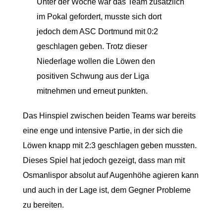
Unter der Woche war das Team zusätzlich
im Pokal gefordert, musste sich dort
jedoch dem ASC Dortmund mit 0:2
geschlagen geben. Trotz dieser
Niederlage wollen die Löwen den
positiven Schwung aus der Liga
mitnehmen und erneut punkten.
Das Hinspiel zwischen beiden Teams war bereits
eine enge und intensive Partie, in der sich die
Löwen knapp mit 2:3 geschlagen geben mussten.
Dieses Spiel hat jedoch gezeigt, dass man mit
Osmanlispor absolut auf Augenhöhe agieren kann
und auch in der Lage ist, dem Gegner Probleme
zu bereiten.