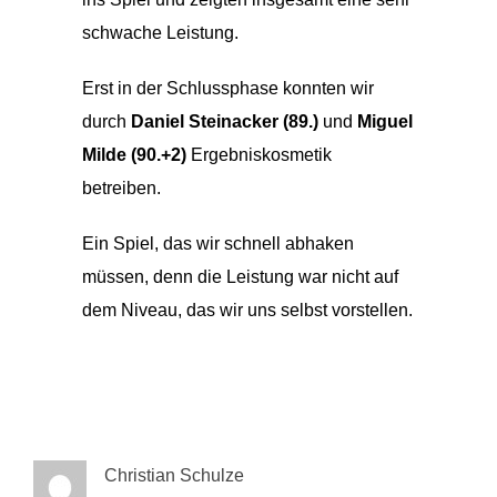
schwache Leistung.
Erst in der Schlussphase konnten wir
durch
Daniel Steinacker (89.)
und
Miguel
Milde (90.+2)
Ergebniskosmetik
betreiben.
Ein Spiel, das wir schnell abhaken
müssen, denn die Leistung war nicht auf
dem Niveau, das wir uns selbst vorstellen.
Christian Schulze