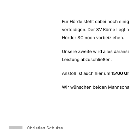
Für Hörde steht dabei noch eini
verteidigen. Der SV Körne liegt
Hörder SC noch vorbeiziehen.
Unsere Zweite wird alles darans
Leistung abzuschließen.
Anstoß ist auch hier um
15:00 U
Wir wünschen beiden Mannschafte
Christian Schulze