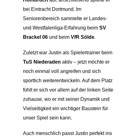
bei Eintracht Dortmund. Im
Seniorenbereich sammelte er Landes-
und Westfalenliga-Erfahrung beim
SV
Brackel 06
und beim
VfR Sölde
.
Zuletzt war Justin als Spielertrainer beim
TuS Niederaden
aktiv – jetzt möchte er
noch einmal voll angreifen und sich
sportlich weiterentwickeln. Auf dem Platz
fühlt er sich vor allem auf der linken Seite
zuhause, wo er mit seiner Dynamik und
Vielseitigkeit ein wichtiger Baustein für
unser Spiel sein kann.
Auch menschlich passt Justin perfekt ins